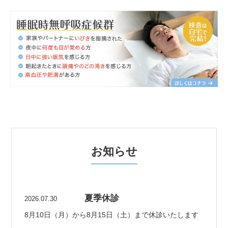
お知らせ
夏季休診
2026.07.30
8月10日（月）から8月15日（土）まで休診いたします