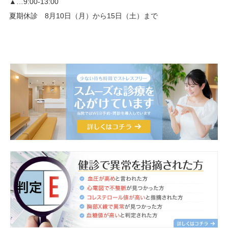
▲…9:00-13:00
夏期休診 8月10日（月）から15日（土）まで